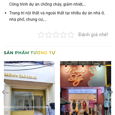
Công trình dự án chống cháy, giảm nhiệt,…
Trang trí nội thất và ngoài thất tại nhiều dự án nhà ở,
nhà phố, chung cư,…
Đánh giá nhé!
SẢN PHẨM TƯƠNG TỰ