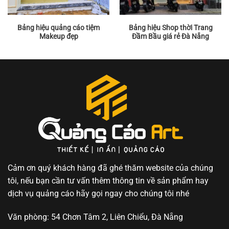
Bảng hiệu quảng cáo tiệm
Bảng hiệu Shop thời Trang
Makeup đẹp
Đầm Bầu giá rẻ Đà Nẵng
Cảm ơn quý khách hàng đã ghé thăm website của chúng
tôi, nếu bạn cần tư vấn thêm thông tin về sản phẩm hay
dịch vụ quảng cáo hãy gọi ngay cho chúng tôi nhé
Văn phòng: 54 Chơn Tâm 2, Liên Chiểu, Đà Nẵng