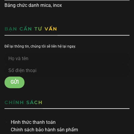
Bảng chức danh mica, inox
BẠN CẦN TƯ VẤN
Để lại thông tin, chúng tôi sẽ liên hệ lại ngay.
CHÍNH SÁCH
Hình thức thanh toán
Chính sách bảo hành sản phẩm