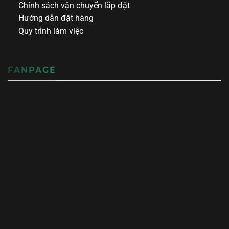
Chính sách vận chuyển lắp đặt
Hướng dẫn đặt hàng
Quy trình làm việc
FANPAGE