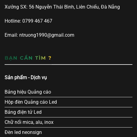
Xưởng SX: 56 Nguyễn Thái Bình, Liên Chiểu, Đà Nẵng
Hotline: 0799 467 467
Email: ntruong1990@gmail.com
BẠN CẦN TÌM ?
Sản phẩm - Dịch vụ
Bảng hiệu Quảng cáo
Hộp đèn Quảng cáo Led
Bảng điện tử Led
Chữ nổi mica, alu, inox
Đèn led neonsign