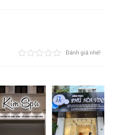
Đánh giá nhé!