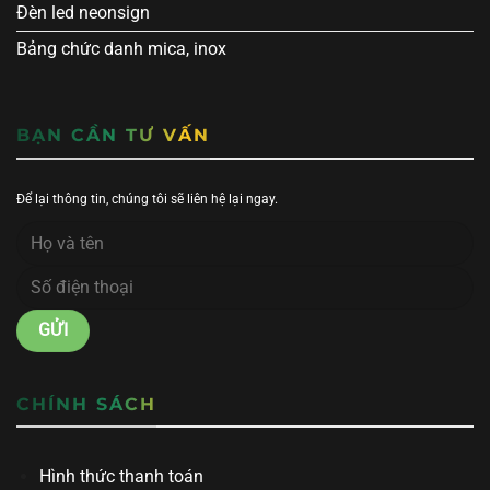
Đèn led neonsign
Bảng chức danh mica, inox
BẠN CẦN TƯ VẤN
Để lại thông tin, chúng tôi sẽ liên hệ lại ngay.
CHÍNH SÁCH
Hình thức thanh toán