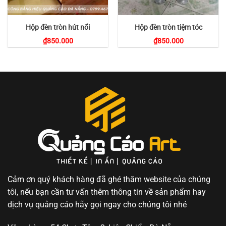
Hộp đèn tròn hút nổi
Hộp đèn tròn tiệm tóc
₫
850.000
₫
850.000
Cảm ơn quý khách hàng đã ghé thăm website của chúng
tôi, nếu bạn cần tư vấn thêm thông tin về sản phẩm hay
dịch vụ quảng cáo hãy gọi ngay cho chúng tôi nhé