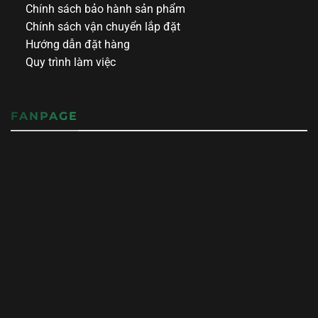
Chính sách bảo hành sản phẩm
Chính sách vận chuyển lắp đặt
Hướng dẫn đặt hàng
Quy trình làm việc
FANPAGE